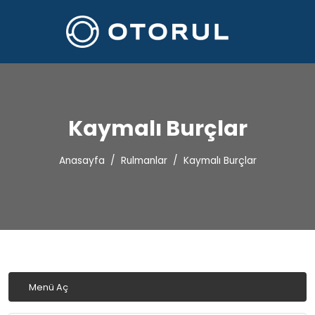
Kaymalı Burçlar
Anasayfa
Rulmanlar
Kaymalı Burçlar
Menü Aç