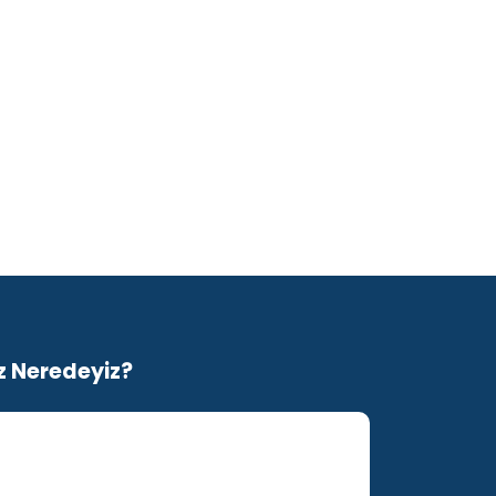
z Neredeyiz?