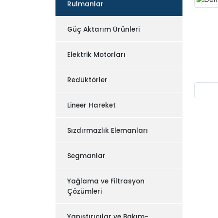
Rulmanlar
Güç Aktarım Ürünleri
Elektrik Motorları
Redüktörler
Lineer Hareket
Sızdırmazlık Elemanları
Segmanlar
Yağlama ve Filtrasyon
Çözümleri
Yapıştırıcılar ve Bakım-