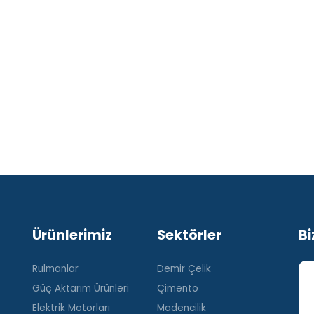
Ürünlerimiz
Sektörler
Bi
Rulmanlar
Demir Çelik
Güç Aktarım Ürünleri
Çimento
Elektrik Motorları
Madencilik