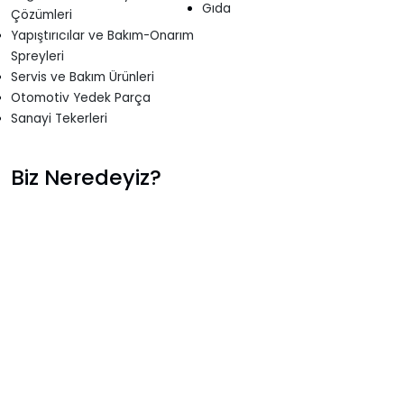
Gıda
Çözümleri
Yapıştırıcılar ve Bakım-Onarım
Spreyleri
Servis ve Bakım Ürünleri
Otomotiv Yedek Parça
Sanayi Tekerleri
Biz Neredeyiz?