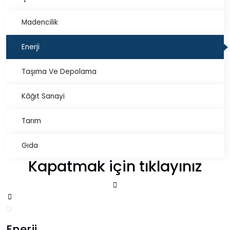
Madencilik
Enerji
Taşıma Ve Depolama
Kâğıt Sanayi
Tarım
Gıda
Kapatmak için tıklayınız
Enerji