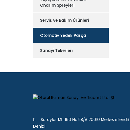
Onarım Spreyleri
Servis ve Bakım Ürünleri
Otomotiv Yedek Parça
Sanayi Tekerleri
Saraylar Mh 160 No:58/A 20010 Merkezefendi/
Denizli