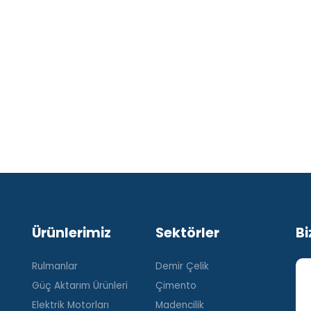
Ürünlerimiz
Sektörler
Bi
Rulmanlar
Demir Çelik
Güç Aktarım Ürünleri
Çimento
Elektrik Motorları
Madencilik