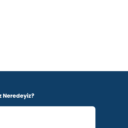
z Neredeyiz?