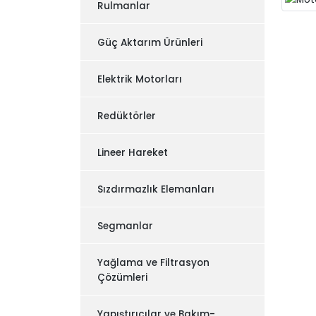
Rulmanlar
Güç Aktarım Ürünleri
Elektrik Motorları
Redüktörler
Lineer Hareket
Sızdırmazlık Elemanları
Segmanlar
Yağlama ve Filtrasyon
Çözümleri
Yapıştırıcılar ve Bakım-