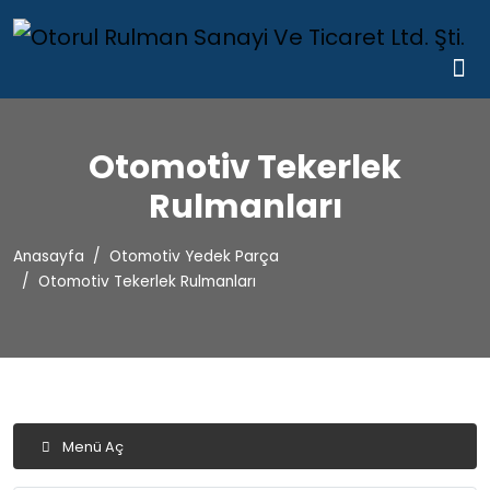
Otomotiv Tekerlek
Rulmanları
Anasayfa
Otomotiv Yedek Parça
Otomotiv Tekerlek Rulmanları
Menü Aç